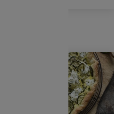
Mardi