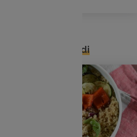
Mercredi