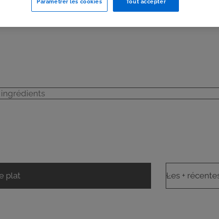
Paramétrer les cookies
Tout accepter