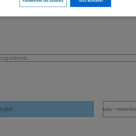
Paramétrer les cookies
Tout accepter