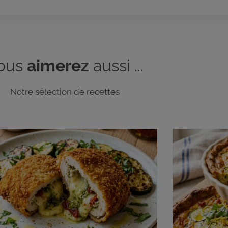
ous
aimerez
aussi ...
Notre sélection de recettes