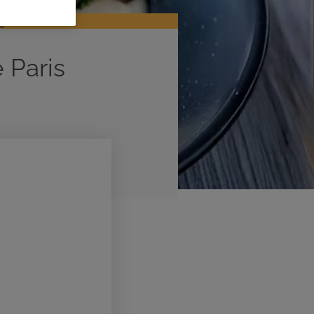
 Paris