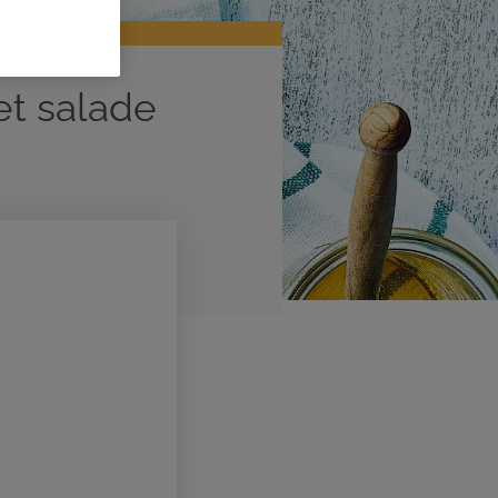
et salade