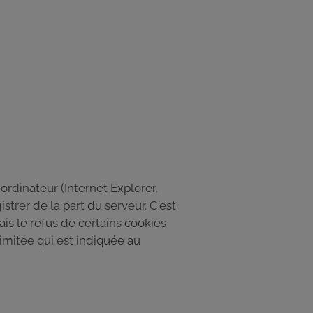
ordinateur (Internet Explorer,
istrer de la part du serveur. C'est
is le refus de certains cookies
imitée qui est indiquée au