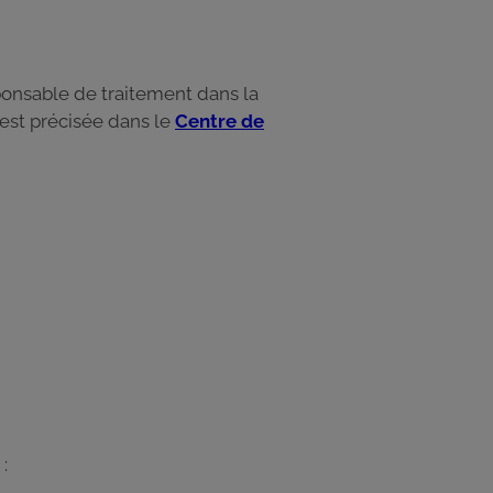
sponsable de traitement dans la
est précisée dans le
Centre de
 :