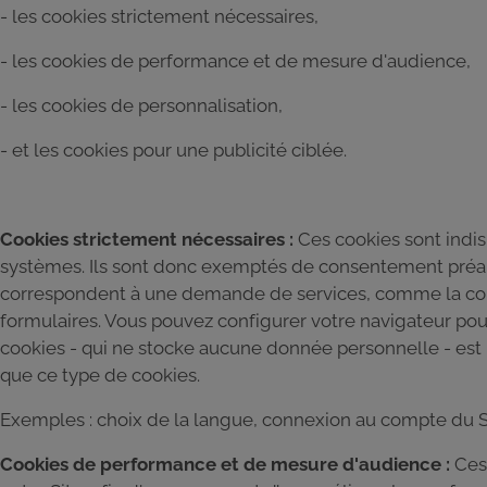
- les cookies strictement nécessaires,
- les cookies de performance et de mesure d'audience,
- les cookies de personnalisation,
- et les cookies pour une publicité ciblée.
Cookies strictement nécessaires :
Ces cookies sont indi
systèmes. Ils sont donc exemptés de consentement préalab
correspondent à une demande de services, comme la conf
formulaires. Vous pouvez configurer votre navigateur pour 
cookies - qui ne stocke aucune donnée personnelle - est bl
que ce type de cookies.
Exemples : choix de la langue, connexion au compte du S
Cookies de performance et de mesure d'audience :
Ces 