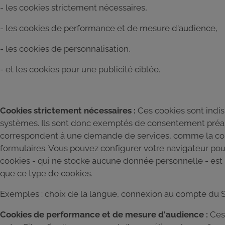
- les cookies strictement nécessaires,
- les cookies de performance et de mesure d'audience,
- les cookies de personnalisation,
- et les cookies pour une publicité ciblée.
Cookies strictement nécessaires :
Ces cookies sont indi
systèmes. Ils sont donc exemptés de consentement préalab
correspondent à une demande de services, comme la conf
formulaires. Vous pouvez configurer votre navigateur pour 
cookies - qui ne stocke aucune donnée personnelle - est bl
que ce type de cookies.
Exemples : choix de la langue, connexion au compte du S
Cookies de performance et de mesure d'audience :
Ces 