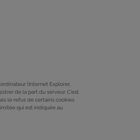
ordinateur (Internet Explorer,
istrer de la part du serveur. C'est
is le refus de certains cookies
imitée qui est indiquée au