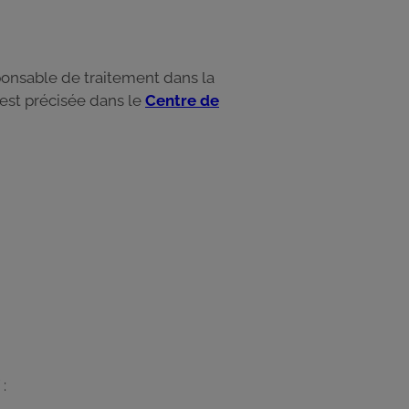
sponsable de traitement dans la
est précisée dans le
Centre de
 :