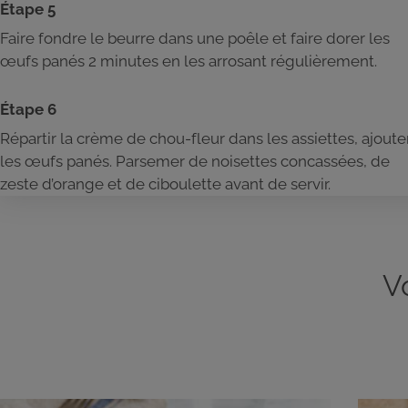
Étape 5
Faire fondre le beurre dans une poêle et faire dorer les
œufs panés 2 minutes en les arrosant régulièrement.
Étape 6
Répartir la crème de chou-fleur dans les assiettes, ajoute
les œufs panés. Parsemer de noisettes concassées, de
zeste d’orange et de ciboulette avant de servir.
V